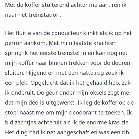
Met de koffer stuiterend achter me aan, ren ik
naar het treinstation.
Het fluitje van de conducteur klinkt als ik op het
perron aankom. Met mijn laatste krachten
spring ik het eerste treinstel in en kan nog net
mijn koffer naar binnen trekken voor de deuren
sluiten. Hijgend en met een natte rug zoek ik
een plek. Opgelucht dat ik het gehaald heb, zak
ik onderuit. De geur onder mijn oksels zegt me
dat mijn deo is uitgewerkt. Ik leg de koffer op de
stoel naast me om mijn deodorant te zoeken. Ik
bid zachtjes achteruit als ik de enorme kras zie.
Het ding had ik net aangeschaft en was een rib