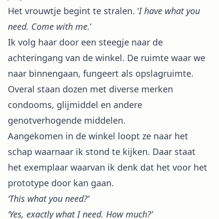
Het vrouwtje begint te stralen. ‘
I have what you
need. Come with me.
’
Ik volg haar door een steegje naar de
achteringang van de winkel. De ruimte waar we
naar binnengaan, fungeert als opslagruimte.
Overal staan dozen met diverse merken
condooms, glijmiddel en andere
genotverhogende middelen.
Aangekomen in de winkel loopt ze naar het
schap waarnaar ik stond te kijken. Daar staat
het exemplaar waarvan ik denk dat het voor het
prototype door kan gaan.
‘This what you need?’
‘Yes, exactly what I need. How much?’