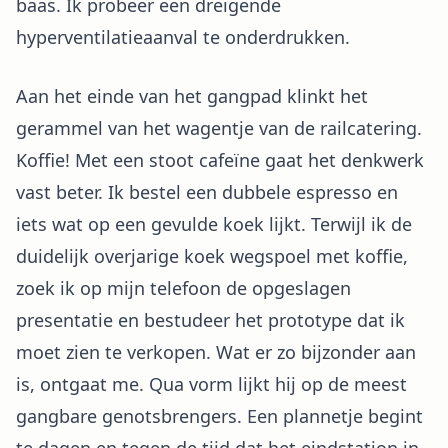
baas. Ik probeer een dreigende
hyperventilatieaanval te onderdrukken.
Aan het einde van het gangpad klinkt het
gerammel van het wagentje van de railcatering.
Koffie! Met een stoot cafeïne gaat het denkwerk
vast beter. Ik bestel een dubbele espresso en
iets wat op een gevulde koek lijkt. Terwijl ik de
duidelijk overjarige koek wegspoel met koffie,
zoek ik op mijn telefoon de opgeslagen
presentatie en bestudeer het prototype dat ik
moet zien te verkopen. Wat er zo bijzonder aan
is, ontgaat me. Qua vorm lijkt hij op de meest
gangbare genotsbrengers. Een plannetje begint