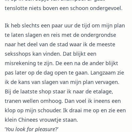
tenslotte niets boven een schoon ondergevoel.
Ik heb slechts een paar uur de tijd om mijn plan
te laten slagen en reis met de ondergrondse
naar het deel van de stad waar ik de meeste
seksshops kan vinden. Dat blijkt een
misrekening te zijn. De een na de ander blijkt
pas later op de dag open te gaan. Langzaam zie
ik de kans van slagen van mijn plan vervagen.
Bij de laatste shop staar ik naar de etalage,
tranen wellen omhoog. Dan voel ik ineens een
klop op mijn schouder. Ik draai me op en zie een
klein Chinees vrouwtje staan.
‘
You look for pleasure
?’