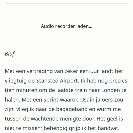
Audio recorder laden...
Bluf
Met een vertraging van zeker een uur landt het
vliegtuig op Stansted Airport. Ik heb nog precies
tien minuten om de laatste trein naar Londen te
halen. Met een sprint waarop Usain jaloers zou
zijn, vlieg ik naar de bagageband en wurm me
tussen de wachtende menigte door. Het geel is
niet te missen; behendig grijp ik het handvat.