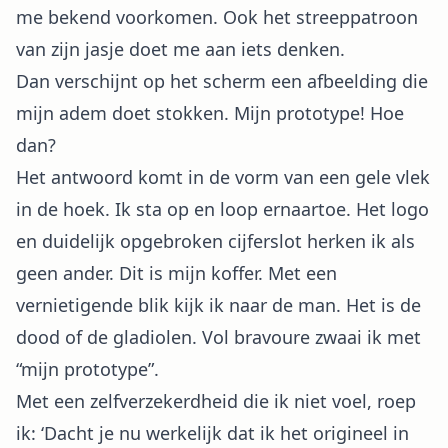
me bekend voorkomen. Ook het streeppatroon
van zijn jasje doet me aan iets denken.
Dan verschijnt op het scherm een afbeelding die
mijn adem doet stokken. Mijn prototype! Hoe
dan?
Het antwoord komt in de vorm van een gele vlek
in de hoek. Ik sta op en loop ernaartoe. Het logo
en duidelijk opgebroken cijferslot herken ik als
geen ander. Dit is mijn koffer. Met een
vernietigende blik kijk ik naar de man. Het is de
dood of de gladiolen. Vol bravoure zwaai ik met
“mijn prototype”.
Met een zelfverzekerdheid die ik niet voel, roep
ik: ‘Dacht je nu werkelijk dat ik het origineel in