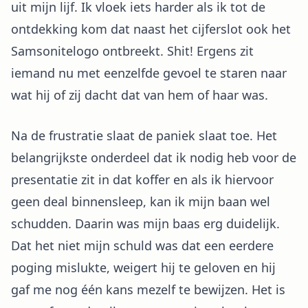
uit mijn lijf. Ik vloek iets harder als ik tot de
ontdekking kom dat naast het cijferslot ook het
Samsonitelogo ontbreekt. Shit! Ergens zit
iemand nu met eenzelfde gevoel te staren naar
wat hij of zij dacht dat van hem of haar was.
Na de frustratie slaat de paniek slaat toe. Het
belangrijkste onderdeel dat ik nodig heb voor de
presentatie zit in dat koffer en als ik hiervoor
geen deal binnensleep, kan ik mijn baan wel
schudden. Daarin was mijn baas erg duidelijk.
Dat het niet mijn schuld was dat een eerdere
poging mislukte, weigert hij te geloven en hij
gaf me nog één kans mezelf te bewijzen. Het is