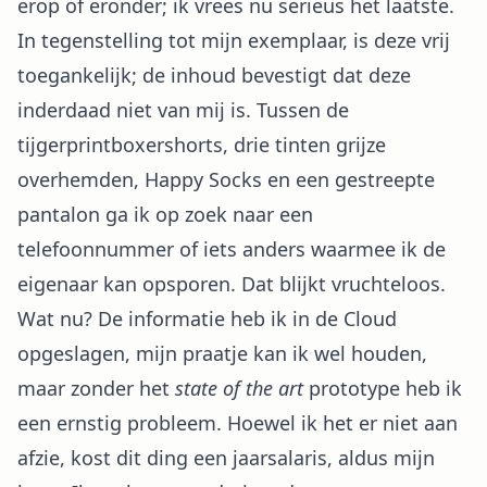
erop of eronder; ik vrees nu serieus het laatste.
In tegenstelling tot mijn exemplaar, is deze vrij
toegankelijk; de inhoud bevestigt dat deze
inderdaad niet van mij is. Tussen de
tijgerprintboxershorts, drie tinten grijze
overhemden, Happy Socks en een gestreepte
pantalon ga ik op zoek naar een
telefoonnummer of iets anders waarmee ik de
eigenaar kan opsporen. Dat blijkt vruchteloos.
Wat nu? De informatie heb ik in de Cloud
opgeslagen, mijn praatje kan ik wel houden,
maar zonder het
state of the art
prototype heb ik
een ernstig probleem. Hoewel ik het er niet aan
afzie, kost dit ding een jaarsalaris, aldus mijn