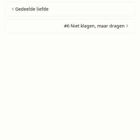
Gedeelde liefde
#6 Niet klagen, maar dragen